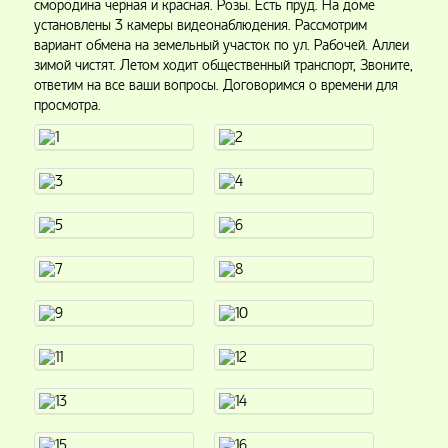
смородина черная и красная. Розы. Есть пруд. На доме
установлены 3 камеры видеонаблюдения. Рассмотрим
вариант обмена на земельный участок по ул. Рабочей. Аллеи
зимой чистят. Летом ходит общественный транспорт, Звоните,
ответим на все ваши вопросы. Договоримся о времени для
просмотра.